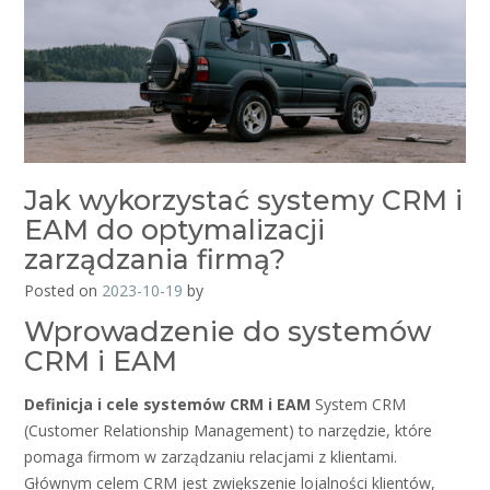
Jak wykorzystać systemy CRM i
EAM do optymalizacji
zarządzania firmą?
Posted on
2023-10-19
by
Wprowadzenie do systemów
CRM i EAM
Definicja i cele systemów CRM i EAM
System CRM
(Customer Relationship Management) to narzędzie, które
pomaga firmom w zarządzaniu relacjami z klientami.
Głównym celem CRM jest zwiększenie lojalności klientów,