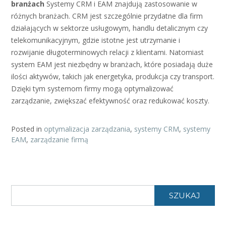
branżach
Systemy CRM i EAM znajdują zastosowanie w
różnych branżach. CRM jest szczególnie przydatne dla firm
działających w sektorze usługowym, handlu detalicznym czy
telekomunikacyjnym, gdzie istotne jest utrzymanie i
rozwijanie długoterminowych relacji z klientami. Natomiast
system EAM jest niezbędny w branżach, które posiadają duże
ilości aktywów, takich jak energetyka, produkcja czy transport.
Dzięki tym systemom firmy mogą optymalizować
zarządzanie, zwiększać efektywność oraz redukować koszty.
Posted in
optymalizacja zarządzania
,
systemy CRM
,
systemy
EAM
,
zarządzanie firmą
SZUKAJ