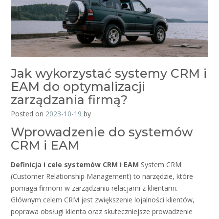
Jak wykorzystać systemy CRM i
EAM do optymalizacji
zarządzania firmą?
Posted on
2023-10-19
by
Wprowadzenie do systemów
CRM i EAM
Definicja i cele systemów CRM i EAM
System CRM
(Customer Relationship Management) to narzędzie, które
pomaga firmom w zarządzaniu relacjami z klientami.
Głównym celem CRM jest zwiększenie lojalności klientów,
poprawa obsługi klienta oraz skuteczniejsze prowadzenie