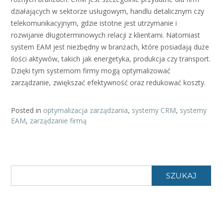
działających w sektorze usługowym, handlu detalicznym czy
telekomunikacyjnym, gdzie istotne jest utrzymanie i
rozwijanie długoterminowych relacji z klientami. Natomiast
system EAM jest niezbędny w branżach, które posiadają duże
ilości aktywów, takich jak energetyka, produkcja czy transport.
Dzięki tym systemom firmy mogą optymalizować
zarządzanie, zwiększać efektywność oraz redukować koszty.
Posted in
optymalizacja zarządzania
,
systemy CRM
,
systemy
EAM
,
zarządzanie firmą
SZUKAJ