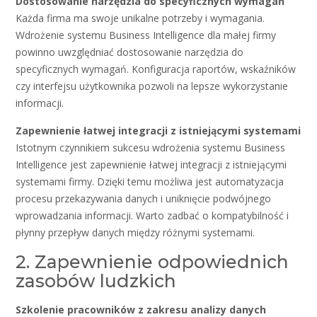
Dostosowanie narzędzia do specyficznych wymagań
Każda firma ma swoje unikalne potrzeby i wymagania.
Wdrożenie systemu Business Intelligence dla małej firmy
powinno uwzględniać dostosowanie narzędzia do
specyficznych wymagań. Konfiguracja raportów, wskaźników
czy interfejsu użytkownika pozwoli na lepsze wykorzystanie
informacji.
Zapewnienie łatwej integracji z istniejącymi systemami
Istotnym czynnikiem sukcesu wdrożenia systemu Business
Intelligence jest zapewnienie łatwej integracji z istniejącymi
systemami firmy. Dzięki temu możliwa jest automatyzacja
procesu przekazywania danych i uniknięcie podwójnego
wprowadzania informacji. Warto zadbać o kompatybilność i
płynny przepływ danych między różnymi systemami.
2. Zapewnienie odpowiednich
zasobów ludzkich
Szkolenie pracowników z zakresu analizy danych