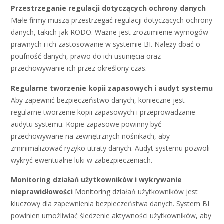
Przestrzeganie regulacji dotyczących ochrony danych
Małe firmy muszą przestrzegać regulacji dotyczących ochrony
danych, takich jak RODO. Ważne jest zrozumienie wymogów
prawnych i ich zastosowanie w systemie BI. Należy dbać o
poufność danych, prawo do ich usunięcia oraz
przechowywanie ich przez określony czas.
Regularne tworzenie kopii zapasowych i audyt systemu
Aby zapewnić bezpieczeństwo danych, konieczne jest
regularne tworzenie kopii zapasowych i przeprowadzanie
audytu systemu. Kopie zapasowe powinny być
przechowywane na zewnętrznych nośnikach, aby
zminimalizować ryzyko utraty danych. Audyt systemu pozwoli
wykryć ewentualne luki w zabezpieczeniach.
Monitoring działań użytkowników i wykrywanie
nieprawidłowości
Monitoring działań użytkowników jest
kluczowy dla zapewnienia bezpieczeństwa danych. System BI
powinien umożliwiać śledzenie aktywności użytkowników, aby