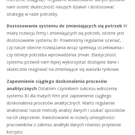
nam ocenić skuteczność naszych działań i dostosować
strategię w razie potrzeby.
Dostosowanie systemu do zmieniających się potrzeb
W
miarę rozwoju firmy i zmieniających się potrzeb, istotne jest
dostosowanie systemu BI. Powinniśmy regularnie oceniać,
czy nasze obecne rozwiązania wciąż spełniają oczekiwania i
czy istnieje potrzeba wprowadzenia zmian. Elastyczność
systemu pozwoli nam lepiej wykorzystać dostępne dane i
skutecznie reagować na zmieniające się warunki rynkowe.
Zapewnienie ciągłego doskonalenia procesów
analitycznych
Ostatnim czynnikiem sukcesu wdrożenia
systemu BI dla małych firm jest zapewnienie ciągłego
doskonalenia procesów analitycznych. Warto regularnie
analizować nasze metody analizy danych i szukać sposobów
na ich ulepszenie. Inwestowanie w rozwój umiejętności
pracowników z zakresu analityki danych również przyniesie
korzyści.