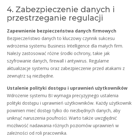
4. Zabezpieczenie danych i
przestrzeganie regulacji
Zapewnienie bezpieczeństwa danych firmowych
Bezpieczeństwo danych to kluczowy czynnik sukcesu
wdrożenia systemu Business Intelligence dla małych firm.
Należy zastosować różne środki ochrony, takie jak
szyfrowanie danych, firewall i antywirus. Regularne
aktualizacje systemu oraz zabezpieczenie przed atakami z
zewnątrz są niezbędne.
Ustalenie polityki dostępu i uprawnień użytkowników
Wdrożenie systemu BI wymaga precyzyjnego ustalenia
polityki dostępu i uprawnień użytkowników. Każdy użytkownik
powinien mieć dostęp tylko do niezbędnych danych, aby
uniknąć naruszenia poufności. Warto także uwzględnić
możliwość nadawania różnych poziomów uprawnień w
zależności od roli pracownika.