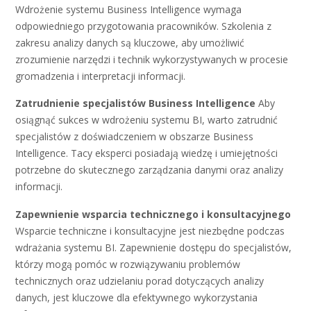
Wdrożenie systemu Business Intelligence wymaga
odpowiedniego przygotowania pracowników. Szkolenia z
zakresu analizy danych są kluczowe, aby umożliwić
zrozumienie narzędzi i technik wykorzystywanych w procesie
gromadzenia i interpretacji informacji.
Zatrudnienie specjalistów Business Intelligence
Aby
osiągnąć sukces w wdrożeniu systemu BI, warto zatrudnić
specjalistów z doświadczeniem w obszarze Business
Intelligence. Tacy eksperci posiadają wiedzę i umiejętności
potrzebne do skutecznego zarządzania danymi oraz analizy
informacji.
Zapewnienie wsparcia technicznego i konsultacyjnego
Wsparcie techniczne i konsultacyjne jest niezbędne podczas
wdrażania systemu BI. Zapewnienie dostępu do specjalistów,
którzy mogą pomóc w rozwiązywaniu problemów
technicznych oraz udzielaniu porad dotyczących analizy
danych, jest kluczowe dla efektywnego wykorzystania