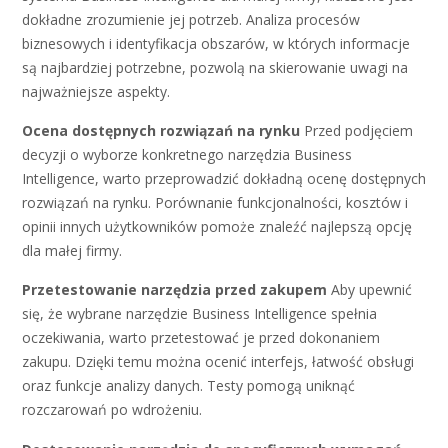
dokładne zrozumienie jej potrzeb. Analiza procesów
biznesowych i identyfikacja obszarów, w których informacje
są najbardziej potrzebne, pozwolą na skierowanie uwagi na
najważniejsze aspekty.
Ocena dostępnych rozwiązań na rynku
Przed podjęciem
decyzji o wyborze konkretnego narzędzia Business
Intelligence, warto przeprowadzić dokładną ocenę dostępnych
rozwiązań na rynku. Porównanie funkcjonalności, kosztów i
opinii innych użytkowników pomoże znaleźć najlepszą opcję
dla małej firmy.
Przetestowanie narzędzia przed zakupem
Aby upewnić
się, że wybrane narzędzie Business Intelligence spełnia
oczekiwania, warto przetestować je przed dokonaniem
zakupu. Dzięki temu można ocenić interfejs, łatwość obsługi
oraz funkcje analizy danych. Testy pomogą uniknąć
rozczarowań po wdrożeniu.