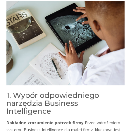
1. Wybór odpowiedniego
narzędzia Business
Intelligence
Dokładne zrozumienie potrzeb firmy
Przed wdrożeniem
systemu Business Intelligence dla małej firmy, kluczowe jest