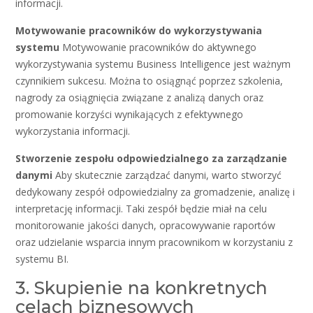
informacji.
Motywowanie pracowników do wykorzystywania
systemu
Motywowanie pracowników do aktywnego
wykorzystywania systemu Business Intelligence jest ważnym
czynnikiem sukcesu. Można to osiągnąć poprzez szkolenia,
nagrody za osiągnięcia związane z analizą danych oraz
promowanie korzyści wynikających z efektywnego
wykorzystania informacji.
Stworzenie zespołu odpowiedzialnego za zarządzanie
danymi
Aby skutecznie zarządzać danymi, warto stworzyć
dedykowany zespół odpowiedzialny za gromadzenie, analizę i
interpretację informacji. Taki zespół będzie miał na celu
monitorowanie jakości danych, opracowywanie raportów
oraz udzielanie wsparcia innym pracownikom w korzystaniu z
systemu BI.
3. Skupienie na konkretnych
celach biznesowych