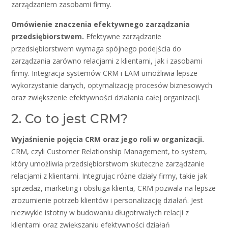
zarządzaniem zasobami firmy.
Omówienie znaczenia efektywnego zarządzania
przedsiębiorstwem.
Efektywne zarządzanie
przedsiębiorstwem wymaga spójnego podejścia do
zarządzania zarówno relacjami z klientami, jak i zasobami
firmy. Integracja systemów CRM i EAM umożliwia lepsze
wykorzystanie danych, optymalizację procesów biznesowych
oraz zwiększenie efektywności działania całej organizacji.
2. Co to jest CRM?
Wyjaśnienie pojęcia CRM oraz jego roli w organizacji.
CRM, czyli Customer Relationship Management, to system,
który umożliwia przedsiębiorstwom skuteczne zarządzanie
relacjami z klientami. Integrując różne działy firmy, takie jak
sprzedaż, marketing i obsługa klienta, CRM pozwala na lepsze
zrozumienie potrzeb klientów i personalizację działań. Jest
niezwykle istotny w budowaniu długotrwałych relacji z
klientami oraz zwiększaniu efektywności działań