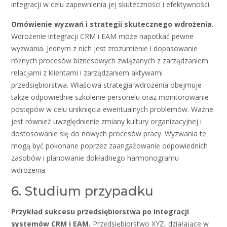
integracji w celu zapewnienia jej skuteczności i efektywności.
Omówienie wyzwań i strategii skutecznego wdrożenia.
Wdrożenie integracji CRM i EAM może napotkać pewne
wyzwania. Jednym z nich jest zrozumienie i dopasowanie
różnych procesów biznesowych związanych z zarządzaniem
relacjami z klientami i zarządzaniem aktywami
przedsiębiorstwa. Właściwa strategia wdrożenia obejmuje
także odpowiednie szkolenie personelu oraz monitorowanie
postępów w celu uniknięcia ewentualnych problemów. Ważne
jest również uwzględnienie zmiany kultury organizacyjnej i
dostosowanie się do nowych procesów pracy. Wyzwania te
mogą być pokonane poprzez zaangażowanie odpowiednich
zasobów i planowanie dokładnego harmonogramu
wdrożenia.
6. Studium przypadku
Przykład sukcesu przedsiębiorstwa po integracji
systemów CRM i EAM.
Przedsiębiorstwo XYZ, działające w