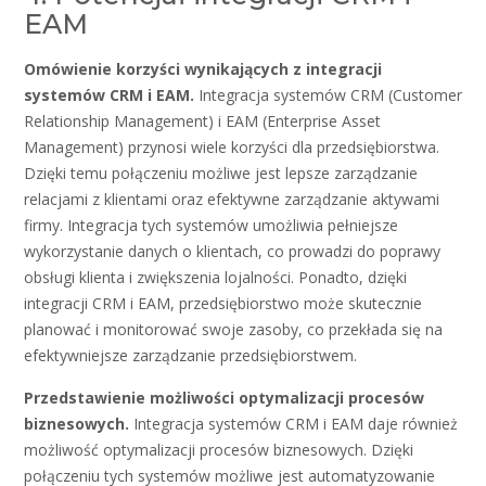
EAM
Omówienie korzyści wynikających z integracji
systemów CRM i EAM.
Integracja systemów CRM (Customer
Relationship Management) i EAM (Enterprise Asset
Management) przynosi wiele korzyści dla przedsiębiorstwa.
Dzięki temu połączeniu możliwe jest lepsze zarządzanie
relacjami z klientami oraz efektywne zarządzanie aktywami
firmy. Integracja tych systemów umożliwia pełniejsze
wykorzystanie danych o klientach, co prowadzi do poprawy
obsługi klienta i zwiększenia lojalności. Ponadto, dzięki
integracji CRM i EAM, przedsiębiorstwo może skutecznie
planować i monitorować swoje zasoby, co przekłada się na
efektywniejsze zarządzanie przedsiębiorstwem.
Przedstawienie możliwości optymalizacji procesów
biznesowych.
Integracja systemów CRM i EAM daje również
możliwość optymalizacji procesów biznesowych. Dzięki
połączeniu tych systemów możliwe jest automatyzowanie