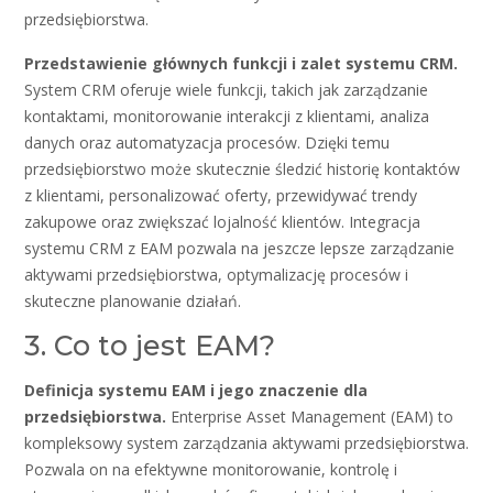
przedsiębiorstwa.
Przedstawienie głównych funkcji i zalet systemu CRM.
System CRM oferuje wiele funkcji, takich jak zarządzanie
kontaktami, monitorowanie interakcji z klientami, analiza
danych oraz automatyzacja procesów. Dzięki temu
przedsiębiorstwo może skutecznie śledzić historię kontaktów
z klientami, personalizować oferty, przewidywać trendy
zakupowe oraz zwiększać lojalność klientów. Integracja
systemu CRM z EAM pozwala na jeszcze lepsze zarządzanie
aktywami przedsiębiorstwa, optymalizację procesów i
skuteczne planowanie działań.
3. Co to jest EAM?
Definicja systemu EAM i jego znaczenie dla
przedsiębiorstwa.
Enterprise Asset Management (EAM) to
kompleksowy system zarządzania aktywami przedsiębiorstwa.
Pozwala on na efektywne monitorowanie, kontrolę i