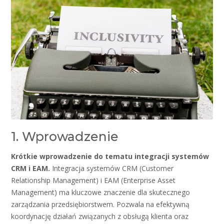
1. Wprowadzenie
Krótkie wprowadzenie do tematu integracji systemów
CRM i EAM.
Integracja systemów CRM (Customer
Relationship Management) i EAM (Enterprise Asset
Management) ma kluczowe znaczenie dla skutecznego
zarządzania przedsiębiorstwem. Pozwala na efektywną
koordynację działań związanych z obsługą klienta oraz