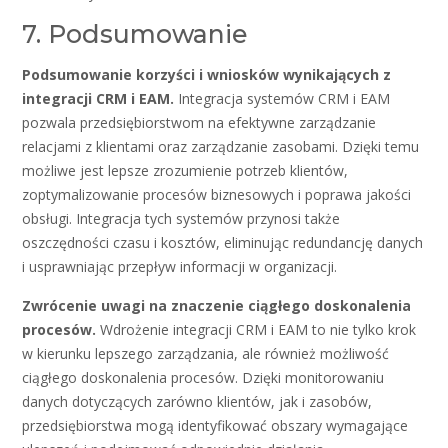
7. Podsumowanie
Podsumowanie korzyści i wniosków wynikających z
integracji CRM i EAM.
Integracja systemów CRM i EAM
pozwala przedsiębiorstwom na efektywne zarządzanie
relacjami z klientami oraz zarządzanie zasobami. Dzięki temu
możliwe jest lepsze zrozumienie potrzeb klientów,
zoptymalizowanie procesów biznesowych i poprawa jakości
obsługi. Integracja tych systemów przynosi także
oszczędności czasu i kosztów, eliminując redundancję danych
i usprawniając przepływ informacji w organizacji.
Zwrócenie uwagi na znaczenie ciągłego doskonalenia
procesów.
Wdrożenie integracji CRM i EAM to nie tylko krok
w kierunku lepszego zarządzania, ale również możliwość
ciągłego doskonalenia procesów. Dzięki monitorowaniu
danych dotyczących zarówno klientów, jak i zasobów,
przedsiębiorstwa mogą identyfikować obszary wymagające